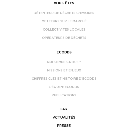
VOUS ÊTES
DÉTENTEUR DE DÉCHETS CHIMIQUES
METTEURS SUR LE MARCHÉ
COLLECTIVITÉS LOCALES
OPÉRATEURS DE DÉCHETS
ECODDS
QUI SOMMES-NOUS ?
MISSIONS ET ENJEUX
CHIFFRES CLÉS ET HISTOIRE D’ECODDS
L’ÉQUIPE ECODDS
PUBLICATIONS
FAQ
ACTUALITÉS
PRESSE