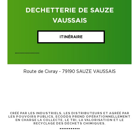
DECHETTERIE DE SAUZE
VAUSSAIS
ITINÉRAIRE
Route de Civray - 79190 SAUZE VAUSSAIS
CRÉÉ PAR LES INDUSTRIELS, LES DISTRIBUTEURS ET AGRÉÉ PAR
LES POUVOIRS PUBLICS, ECODDS PREND OPÉRATIONNELLEMENT
EN CHARGE LA COLLECTE, LE TRI, LA VALORISATION ET LE
RECYCLAGE DES DÉCHETS CHIMIQUES.