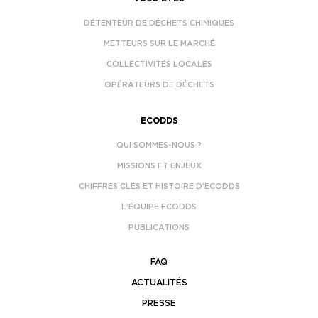
DÉTENTEUR DE DÉCHETS CHIMIQUES
METTEURS SUR LE MARCHÉ
COLLECTIVITÉS LOCALES
OPÉRATEURS DE DÉCHETS
ECODDS
QUI SOMMES-NOUS ?
MISSIONS ET ENJEUX
CHIFFRES CLÉS ET HISTOIRE D’ECODDS
L’ÉQUIPE ECODDS
PUBLICATIONS
FAQ
ACTUALITÉS
PRESSE