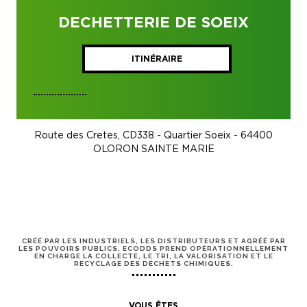
DECHETTERIE DE SOEIX
ITINÉRAIRE
Route des Cretes, CD338 - Quartier Soeix - 64400
OLORON SAINTE MARIE
CRÉÉ PAR LES INDUSTRIELS, LES DISTRIBUTEURS ET AGRÉÉ PAR
LES POUVOIRS PUBLICS, ECODDS PREND OPÉRATIONNELLEMENT
EN CHARGE LA COLLECTE, LE TRI, LA VALORISATION ET LE
RECYCLAGE DES DÉCHETS CHIMIQUES.
VOUS ÊTES