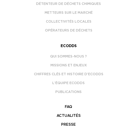
DÉTENTEUR DE DÉCHETS CHIMIQUES
METTEURS SUR LE MARCHÉ
COLLECTIVITÉS LOCALES
OPÉRATEURS DE DÉCHETS
ECODDS
QUI SOMMES-NOUS ?
MISSIONS ET ENJEUX
CHIFFRES CLÉS ET HISTOIRE D’ECODDS
L’ÉQUIPE ECODDS
PUBLICATIONS
FAQ
ACTUALITÉS
PRESSE