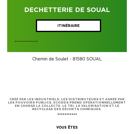
DECHETTERIE DE SOUAL
ITINÉRAIRE
Chemin de Soulet - 81580 SOUAL
CRÉÉ PAR LES INDUSTRIELS, LES DISTRIBUTEURS ET AGRÉÉ PAR
LES POUVOIRS PUBLICS, ECODDS PREND OPÉRATIONNELLEMENT
EN CHARGE LA COLLECTE, LE TRI, LA VALORISATION ET LE
RECYCLAGE DES DÉCHETS CHIMIQUES.
VOUS ÊTES