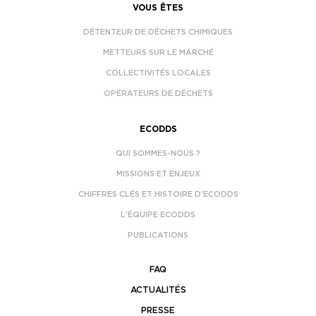
VOUS ÊTES
DÉTENTEUR DE DÉCHETS CHIMIQUES
METTEURS SUR LE MARCHÉ
COLLECTIVITÉS LOCALES
OPÉRATEURS DE DÉCHETS
ECODDS
QUI SOMMES-NOUS ?
MISSIONS ET ENJEUX
CHIFFRES CLÉS ET HISTOIRE D’ECODDS
L’ÉQUIPE ECODDS
PUBLICATIONS
FAQ
ACTUALITÉS
PRESSE