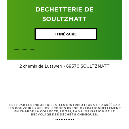
DECHETTERIE DE
SOULTZMATT
ITINÉRAIRE
2 chemin de Lussweg - 68570 SOULTZMATT
CRÉÉ PAR LES INDUSTRIELS, LES DISTRIBUTEURS ET AGRÉÉ PAR
LES POUVOIRS PUBLICS, ECODDS PREND OPÉRATIONNELLEMENT
EN CHARGE LA COLLECTE, LE TRI, LA VALORISATION ET LE
RECYCLAGE DES DÉCHETS CHIMIQUES.