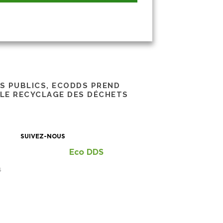
RS PUBLICS, ECODDS PREND
 LE RECYCLAGE DES DÉCHETS
SUIVEZ-NOUS
Eco DDS
S