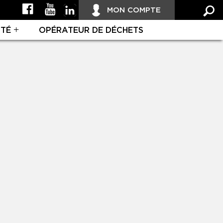
MON COMPTE
ITÉ
OPÉRATEUR DE DÉCHETS