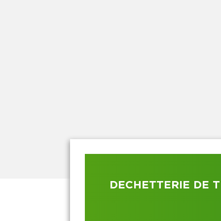
DECHETTERIE DE T