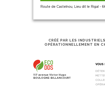
Route de Castelnou, Lieu dit le Rigal -
CRÉÉ PAR LES INDUSTRIEL
OPÉRATIONNELLEMENT EN CH
VOUS 
DÉTEN
117 avenue Victor Hugo
METTE
BOULOGNE-BILLANCOURT
COLLE
OPÉRA