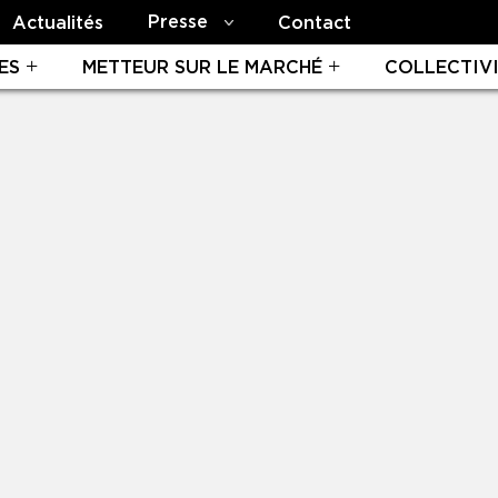
Presse
Actualités
Contact
ES
METTEUR SUR LE MARCHÉ
COLLECTIV