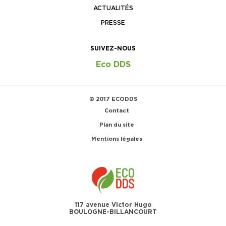
ACTUALITÉS
PRESSE
SUIVEZ-NOUS
Eco DDS
© 2017 ECODDS
Contact
Plan du site
Mentions légales
117 avenue Victor Hugo
BOULOGNE-BILLANCOURT