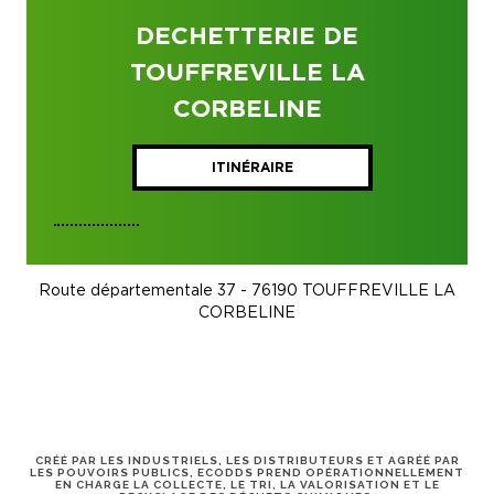
DECHETTERIE DE
TOUFFREVILLE LA
CORBELINE
ITINÉRAIRE
Route départementale 37 - 76190 TOUFFREVILLE LA
CORBELINE
CRÉÉ PAR LES INDUSTRIELS, LES DISTRIBUTEURS ET AGRÉÉ PAR
LES POUVOIRS PUBLICS, ECODDS PREND OPÉRATIONNELLEMENT
EN CHARGE LA COLLECTE, LE TRI, LA VALORISATION ET LE