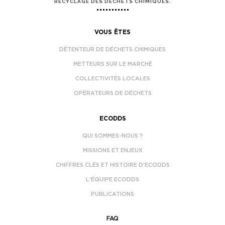
RECYCLAGE DES DÉCHETS CHIMIQUES.
VOUS ÊTES
DÉTENTEUR DE DÉCHETS CHIMIQUES
METTEURS SUR LE MARCHÉ
COLLECTIVITÉS LOCALES
OPÉRATEURS DE DÉCHETS
ECODDS
QUI SOMMES-NOUS ?
MISSIONS ET ENJEUX
CHIFFRES CLÉS ET HISTOIRE D’ECODDS
L’ÉQUIPE ECODDS
PUBLICATIONS
FAQ