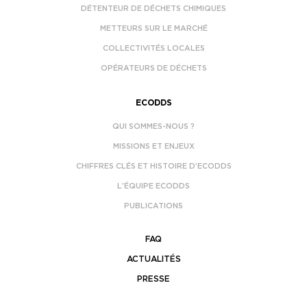
DÉTENTEUR DE DÉCHETS CHIMIQUES
METTEURS SUR LE MARCHÉ
COLLECTIVITÉS LOCALES
OPÉRATEURS DE DÉCHETS
ECODDS
QUI SOMMES-NOUS ?
MISSIONS ET ENJEUX
CHIFFRES CLÉS ET HISTOIRE D’ECODDS
L’ÉQUIPE ECODDS
PUBLICATIONS
FAQ
ACTUALITÉS
PRESSE