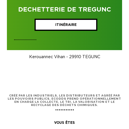
DECHETTERIE DE TREGUNC
ITINÉRAIRE
Kerouannec Vihan - 29910 TEGUNC
CRÉÉ PAR LES INDUSTRIELS, LES DISTRIBUTEURS ET AGRÉÉ PAR
LES POUVOIRS PUBLICS, ECODDS PREND OPÉRATIONNELLEMENT
EN CHARGE LA COLLECTE, LE TRI, LA VALORISATION ET LE
RECYCLAGE DES DÉCHETS CHIMIQUES.
VOUS ÊTES