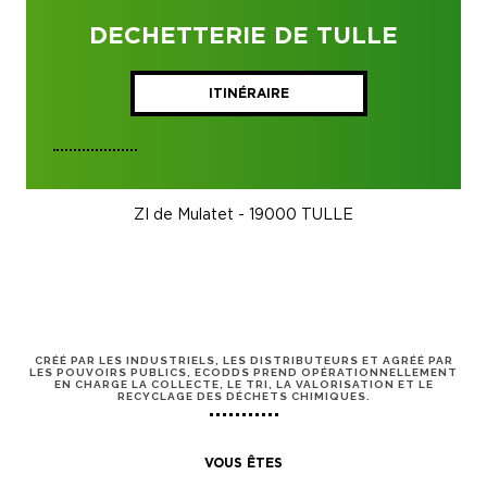
DECHETTERIE DE TULLE
ITINÉRAIRE
ZI de Mulatet - 19000 TULLE
CRÉÉ PAR LES INDUSTRIELS, LES DISTRIBUTEURS ET AGRÉÉ PAR
LES POUVOIRS PUBLICS, ECODDS PREND OPÉRATIONNELLEMENT
EN CHARGE LA COLLECTE, LE TRI, LA VALORISATION ET LE
RECYCLAGE DES DÉCHETS CHIMIQUES.
VOUS ÊTES