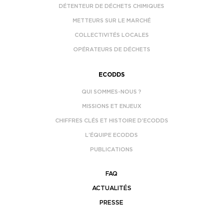
DÉTENTEUR DE DÉCHETS CHIMIQUES
METTEURS SUR LE MARCHÉ
COLLECTIVITÉS LOCALES
OPÉRATEURS DE DÉCHETS
ECODDS
QUI SOMMES-NOUS ?
MISSIONS ET ENJEUX
CHIFFRES CLÉS ET HISTOIRE D’ECODDS
L’ÉQUIPE ECODDS
PUBLICATIONS
FAQ
ACTUALITÉS
PRESSE