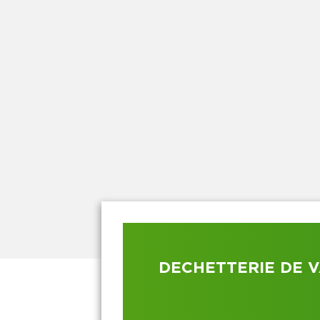
DECHETTERIE DE 