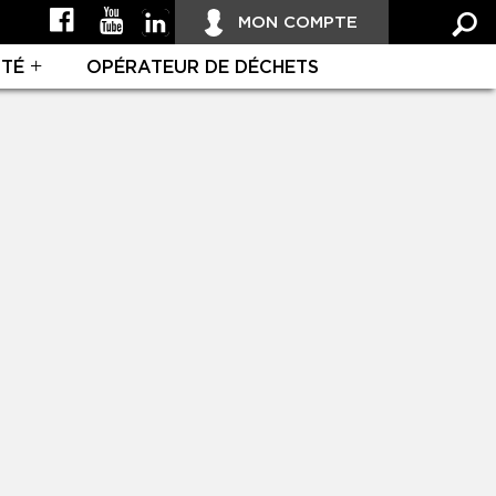
MON COMPTE
ITÉ
OPÉRATEUR DE DÉCHETS