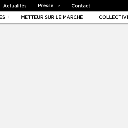
Presse
Actualités
Contact
ES
METTEUR SUR LE MARCHÉ
COLLECTIV
T