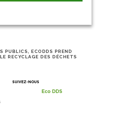
RS PUBLICS, ECODDS PREND
 LE RECYCLAGE DES DÉCHETS
SUIVEZ-NOUS
Eco DDS
S