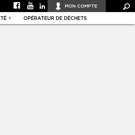
MON COMPTE
ITÉ
OPÉRATEUR DE DÉCHETS