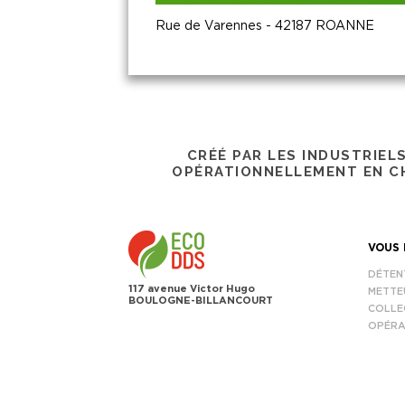
Rue de Varennes - 42187 ROANNE
CRÉÉ PAR LES INDUSTRIEL
OPÉRATIONNELLEMENT EN CH
VOUS 
DÉTEN
117 avenue Victor Hugo
METTE
BOULOGNE-BILLANCOURT
COLLE
OPÉRA