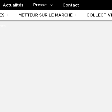
Presse
Actualités
Contact
ES
METTEUR SUR LE MARCHÉ
COLLECTIV
NNES