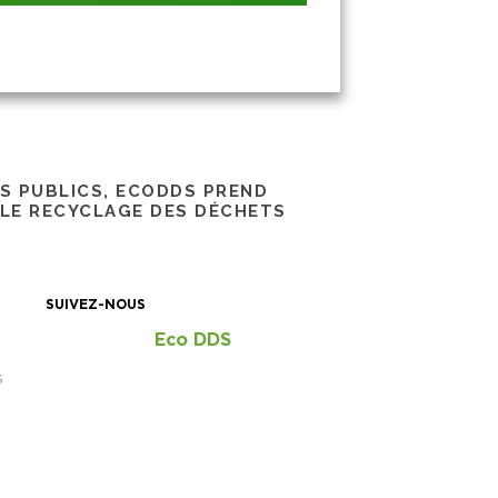
RS PUBLICS, ECODDS PREND
 LE RECYCLAGE DES DÉCHETS
SUIVEZ-NOUS
Eco DDS
S