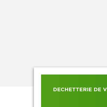
DECHETTERIE DE 