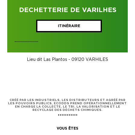
DECHETTERIE DE VARILHES
ITINÉRAIRE
Lieu dit Las Plantos - 09120 VARHILES
CRÉÉ PAR LES INDUSTRIELS, LES DISTRIBUTEURS ET AGRÉÉ PAR
LES POUVOIRS PUBLICS, ECODDS PREND OPÉRATIONNELLEMENT
EN CHARGE LA COLLECTE, LE TRI, LA VALORISATION ET LE
RECYCLAGE DES DÉCHETS CHIMIQUES.
VOUS ÊTES