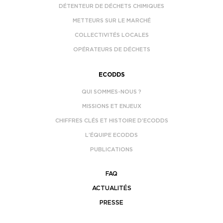
DÉTENTEUR DE DÉCHETS CHIMIQUES
METTEURS SUR LE MARCHÉ
COLLECTIVITÉS LOCALES
OPÉRATEURS DE DÉCHETS
ECODDS
QUI SOMMES-NOUS ?
MISSIONS ET ENJEUX
CHIFFRES CLÉS ET HISTOIRE D’ECODDS
L’ÉQUIPE ECODDS
PUBLICATIONS
FAQ
ACTUALITÉS
PRESSE