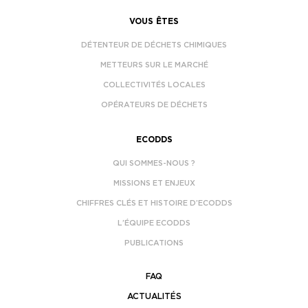
VOUS ÊTES
DÉTENTEUR DE DÉCHETS CHIMIQUES
METTEURS SUR LE MARCHÉ
COLLECTIVITÉS LOCALES
OPÉRATEURS DE DÉCHETS
ECODDS
QUI SOMMES-NOUS ?
MISSIONS ET ENJEUX
CHIFFRES CLÉS ET HISTOIRE D’ECODDS
L’ÉQUIPE ECODDS
PUBLICATIONS
FAQ
ACTUALITÉS