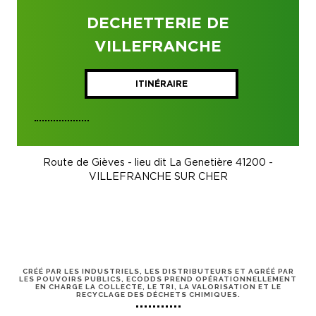
DECHETTERIE DE
VILLEFRANCHE
ITINÉRAIRE
Route de Gièves - lieu dit La Genetière 41200 -
VILLEFRANCHE SUR CHER
CRÉÉ PAR LES INDUSTRIELS, LES DISTRIBUTEURS ET AGRÉÉ PAR
LES POUVOIRS PUBLICS, ECODDS PREND OPÉRATIONNELLEMENT
EN CHARGE LA COLLECTE, LE TRI, LA VALORISATION ET LE
RECYCLAGE DES DÉCHETS CHIMIQUES.