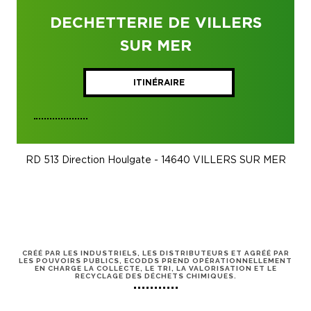
DECHETTERIE DE VILLERS
SUR MER
ITINÉRAIRE
RD 513 Direction Houlgate - 14640 VILLERS SUR MER
CRÉÉ PAR LES INDUSTRIELS, LES DISTRIBUTEURS ET AGRÉÉ PAR
LES POUVOIRS PUBLICS, ECODDS PREND OPÉRATIONNELLEMENT
EN CHARGE LA COLLECTE, LE TRI, LA VALORISATION ET LE
RECYCLAGE DES DÉCHETS CHIMIQUES.