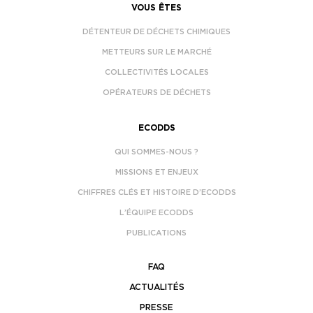
VOUS ÊTES
DÉTENTEUR DE DÉCHETS CHIMIQUES
METTEURS SUR LE MARCHÉ
COLLECTIVITÉS LOCALES
OPÉRATEURS DE DÉCHETS
ECODDS
QUI SOMMES-NOUS ?
MISSIONS ET ENJEUX
CHIFFRES CLÉS ET HISTOIRE D’ECODDS
L’ÉQUIPE ECODDS
PUBLICATIONS
FAQ
ACTUALITÉS
PRESSE