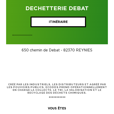
DECHETTERIE DEBAT
ITINÉRAIRE
650 chemin de Debat - 82370 REYNIES
CRÉÉ PAR LES INDUSTRIELS, LES DISTRIBUTEURS ET AGRÉÉ PAR
LES POUVOIRS PUBLICS, ECODDS PREND OPÉRATIONNELLEMENT
EN CHARGE LA COLLECTE, LE TRI, LA VALORISATION ET LE
RECYCLAGE DES DÉCHETS CHIMIQUES.
VOUS ÊTES