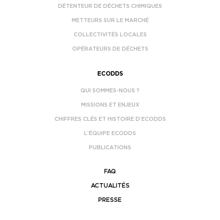
DÉTENTEUR DE DÉCHETS CHIMIQUES
METTEURS SUR LE MARCHÉ
COLLECTIVITÉS LOCALES
OPÉRATEURS DE DÉCHETS
ECODDS
QUI SOMMES-NOUS ?
MISSIONS ET ENJEUX
CHIFFRES CLÉS ET HISTOIRE D’ECODDS
L’ÉQUIPE ECODDS
PUBLICATIONS
FAQ
ACTUALITÉS
PRESSE