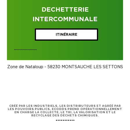
DECHETTERIE
INTERCOMMUNALE
ITINÉRAIRE
Zone de Nataloup - 58230 MONTSAUCHE LES SETTONS
CRÉÉ PAR LES INDUSTRIELS, LES DISTRIBUTEURS ET AGRÉÉ PAR
LES POUVOIRS PUBLICS, ECODDS PREND OPÉRATIONNELLEMENT
EN CHARGE LA COLLECTE, LE TRI, LA VALORISATION ET LE
RECYCLAGE DES DÉCHETS CHIMIQUES.