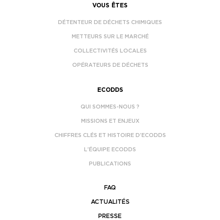
VOUS ÊTES
DÉTENTEUR DE DÉCHETS CHIMIQUES
METTEURS SUR LE MARCHÉ
COLLECTIVITÉS LOCALES
OPÉRATEURS DE DÉCHETS
ECODDS
QUI SOMMES-NOUS ?
MISSIONS ET ENJEUX
CHIFFRES CLÉS ET HISTOIRE D’ECODDS
L’ÉQUIPE ECODDS
PUBLICATIONS
FAQ
ACTUALITÉS
PRESSE