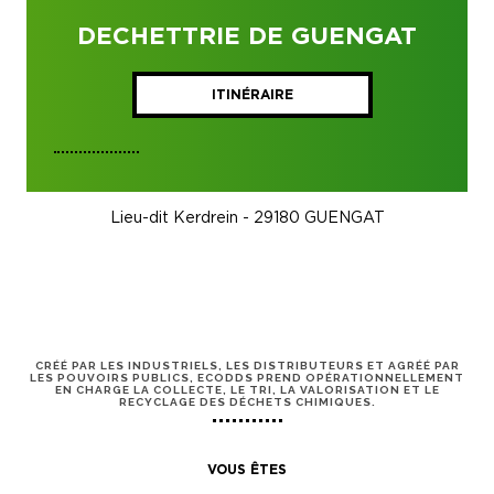
DECHETTRIE DE GUENGAT
ITINÉRAIRE
Lieu-dit Kerdrein - 29180 GUENGAT
CRÉÉ PAR LES INDUSTRIELS, LES DISTRIBUTEURS ET AGRÉÉ PAR
LES POUVOIRS PUBLICS, ECODDS PREND OPÉRATIONNELLEMENT
EN CHARGE LA COLLECTE, LE TRI, LA VALORISATION ET LE
RECYCLAGE DES DÉCHETS CHIMIQUES.
VOUS ÊTES