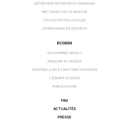
DÉTENTEUR DE DÉCHETS CHIMIQUES
METTEURS SUR LE MARCHÉ
COLLECTIVITÉS LOCALES
OPÉRATEURS DE DÉCHETS
ECODDS
QUI SOMMES-NOUS ?
MISSIONS ET ENJEUX
CHIFFRES CLÉS ET HISTOIRE D’ECODDS
L’ÉQUIPE ECODDS
PUBLICATIONS
FAQ
ACTUALITÉS
PRESSE