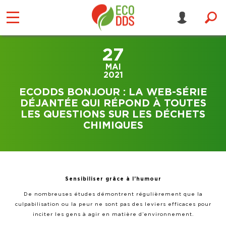
27
MAI
2021
ECODDS BONJOUR : LA WEB-SÉRIE
DÉJANTÉE QUI RÉPOND À TOUTES
LES QUESTIONS SUR LES DÉCHETS
CHIMIQUES
Sensibiliser grâce à l’humour
De nombreuses études démontrent régulièrement que la
culpabilisation ou la peur ne sont pas des leviers efficaces pour
inciter les gens à agir en matière d’environnement.