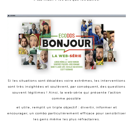
Si les situations sont décalées voire extrêmes, les interventions
sont très insightées et soulèvent, par conséquent, des questions
souvent légitimes ! Ainsi, la web-série qui présente l’action
comme possible
et utile, remplit un triple objectif : divertir, informer et
encourager, un combo particulièrement efficace pour sensibiliser
les gens même les plus réfractaires.