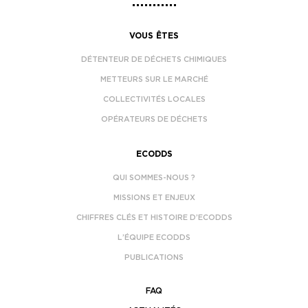
VOUS ÊTES
DÉTENTEUR DE DÉCHETS CHIMIQUES
METTEURS SUR LE MARCHÉ
COLLECTIVITÉS LOCALES
OPÉRATEURS DE DÉCHETS
ECODDS
QUI SOMMES-NOUS ?
MISSIONS ET ENJEUX
CHIFFRES CLÉS ET HISTOIRE D’ECODDS
L’ÉQUIPE ECODDS
PUBLICATIONS
FAQ