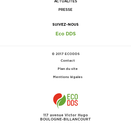
ACTUALITÉS
PRESSE
SUIVEZ-NOUS
Eco DDS
© 2017 ECODDS
Contact
Plan du site
Mentions légales
117 avenue Victor Hugo
BOULOGNE-BILLANCOURT