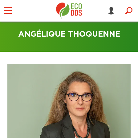
ANGÉLIQUE THOQUENNE