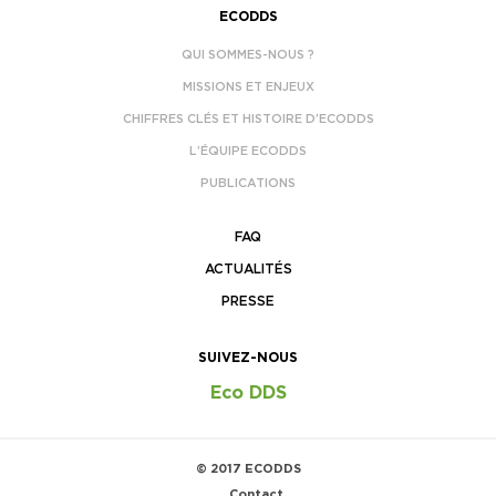
ECODDS
QUI SOMMES-NOUS ?
MISSIONS ET ENJEUX
CHIFFRES CLÉS ET HISTOIRE D’ECODDS
L’ÉQUIPE ECODDS
PUBLICATIONS
FAQ
ACTUALITÉS
PRESSE
SUIVEZ-NOUS
Eco DDS
© 2017 ECODDS
Contact