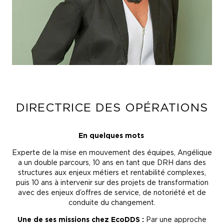
DIRECTRICE DES OPÉRATIONS
En quelques mots
Experte de la mise en mouvement des équipes, Angélique
a un double parcours, 10 ans en tant que DRH dans des
structures aux enjeux métiers et rentabilité complexes,
puis 10 ans à intervenir sur des projets de transformation
avec des enjeux d’offres de service, de notoriété et de
conduite du changement.
Une de ses missions chez EcoDDS :
Par une approche