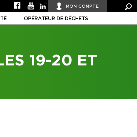
MON COMPTE
ITÉ
OPÉRATEUR DE DÉCHETS
ES 19-20 ET