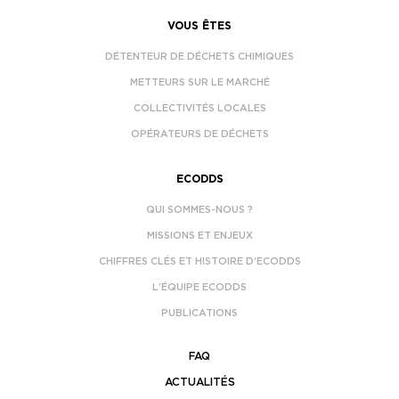
VOUS ÊTES
DÉTENTEUR DE DÉCHETS CHIMIQUES
METTEURS SUR LE MARCHÉ
COLLECTIVITÉS LOCALES
OPÉRATEURS DE DÉCHETS
ECODDS
QUI SOMMES-NOUS ?
MISSIONS ET ENJEUX
CHIFFRES CLÉS ET HISTOIRE D’ECODDS
L’ÉQUIPE ECODDS
PUBLICATIONS
FAQ
ACTUALITÉS