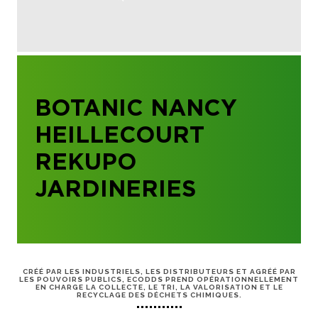
BOTANIC NANCY
HEILLECOURT
REKUPO
JARDINERIES
CRÉÉ PAR LES INDUSTRIELS, LES DISTRIBUTEURS ET AGRÉÉ PAR
LES POUVOIRS PUBLICS, ECODDS PREND OPÉRATIONNELLEMENT
EN CHARGE LA COLLECTE, LE TRI, LA VALORISATION ET LE
RECYCLAGE DES DÉCHETS CHIMIQUES.