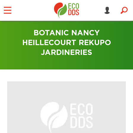
BOTANIC NANCY
HEILLECOURT REKUPO
JARDINERIES