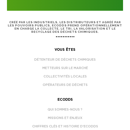
CRÉÉ PAR LES INDUSTRIELS, LES DISTRIBUTEURS ET AGRÉÉ PAR
LES POUVOIRS PUBLICS, ECODDS PREND OPÉRATIONNELLEMENT
EN CHARGE LA COLLECTE, LE TRI, LA VALORISATION ET LE
RECYCLAGE DES DÉCHETS CHIMIQUES.
VOUS ÊTES
DÉTENTEUR DE DÉCHETS CHIMIQUES
METTEURS SUR LE MARCHÉ
COLLECTIVITÉS LOCALES
OPÉRATEURS DE DÉCHETS
ECODDS
QUI SOMMES-NOUS ?
MISSIONS ET ENJEUX
CHIFFRES CLÉS ET HISTOIRE D’ECODDS