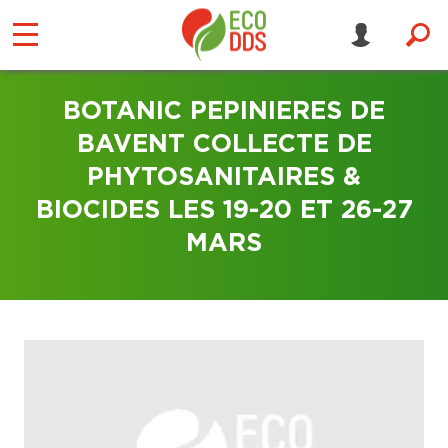
BOTANIC PEPINIERES DE
BAVENT COLLECTE DE
PHYTOSANITAIRES &
BIOCIDES LES 19-20 ET 26-27
MARS