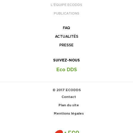
L’ÉQUIPE ECODDS
PUBLICATIONS
FAQ
ACTUALITÉS
PRESSE
SUIVEZ-NOUS
Eco DDS
© 2017 ECODDS
Contact
Plan du site
Mentions légales