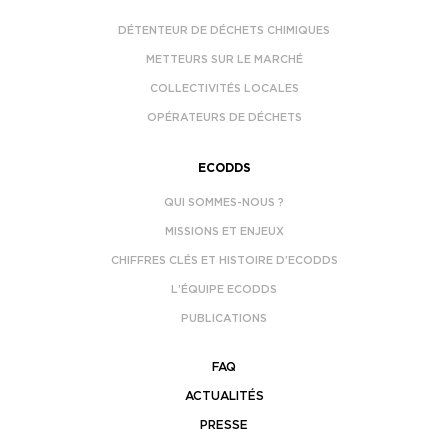
DÉTENTEUR DE DÉCHETS CHIMIQUES
METTEURS SUR LE MARCHÉ
COLLECTIVITÉS LOCALES
OPÉRATEURS DE DÉCHETS
ECODDS
QUI SOMMES-NOUS ?
MISSIONS ET ENJEUX
CHIFFRES CLÉS ET HISTOIRE D’ECODDS
L’ÉQUIPE ECODDS
PUBLICATIONS
FAQ
ACTUALITÉS
PRESSE