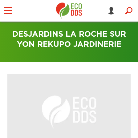
DESJARDINS LA ROCHE SUR
YON REKUPO JARDINERIE