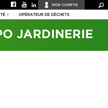
MON COMPTE
ITÉ
OPÉRATEUR DE DÉCHETS
PO JARDINERIE