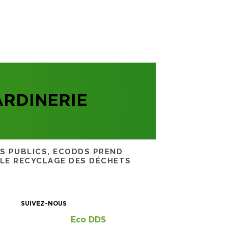
ARDINERIE
RS PUBLICS, ECODDS PREND
 LE RECYCLAGE DES DÉCHETS
SUIVEZ-NOUS
Eco DDS