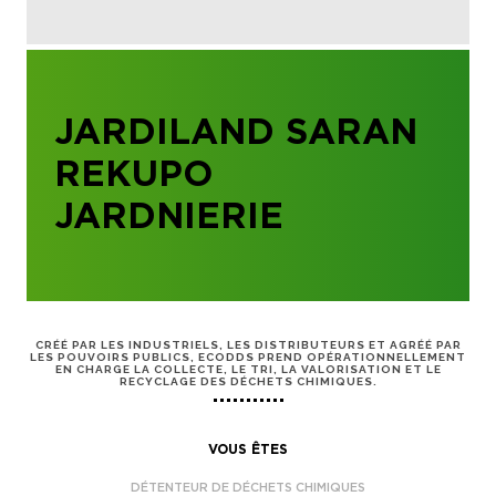
JARDILAND SARAN
REKUPO
JARDNIERIE
CRÉÉ PAR LES INDUSTRIELS, LES DISTRIBUTEURS ET AGRÉÉ PAR
LES POUVOIRS PUBLICS, ECODDS PREND OPÉRATIONNELLEMENT
EN CHARGE LA COLLECTE, LE TRI, LA VALORISATION ET LE
RECYCLAGE DES DÉCHETS CHIMIQUES.
VOUS ÊTES
DÉTENTEUR DE DÉCHETS CHIMIQUES