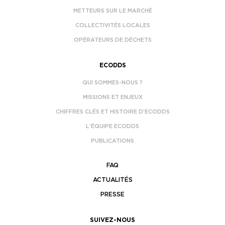
METTEURS SUR LE MARCHÉ
COLLECTIVITÉS LOCALES
OPÉRATEURS DE DÉCHETS
ECODDS
QUI SOMMES-NOUS ?
MISSIONS ET ENJEUX
CHIFFRES CLÉS ET HISTOIRE D’ECODDS
L’ÉQUIPE ECODDS
PUBLICATIONS
FAQ
ACTUALITÉS
PRESSE
SUIVEZ-NOUS