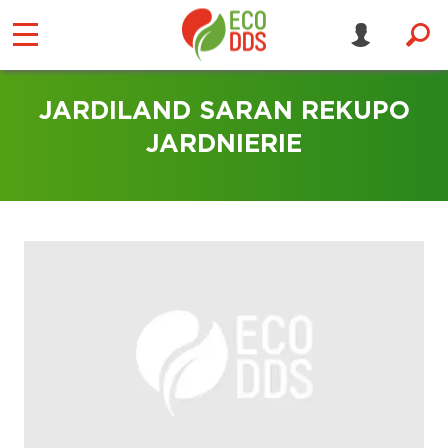
JARDILAND SARAN REKUPO
JARDNIERIE