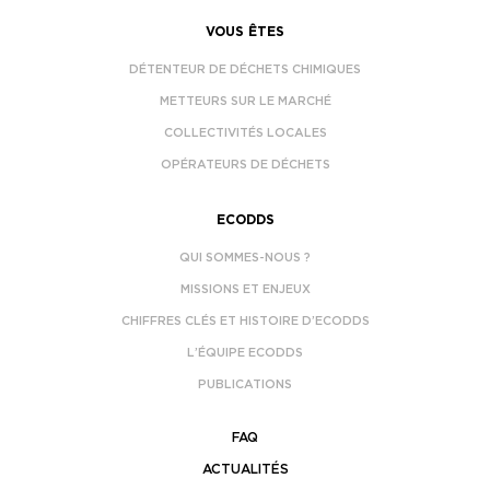
VOUS ÊTES
DÉTENTEUR DE DÉCHETS CHIMIQUES
METTEURS SUR LE MARCHÉ
COLLECTIVITÉS LOCALES
OPÉRATEURS DE DÉCHETS
ECODDS
QUI SOMMES-NOUS ?
MISSIONS ET ENJEUX
CHIFFRES CLÉS ET HISTOIRE D’ECODDS
L’ÉQUIPE ECODDS
PUBLICATIONS
FAQ
ACTUALITÉS