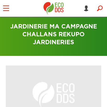
JARDINERIE MA CAMPAGNE
CHALLANS REKUPO
JARDINERIES