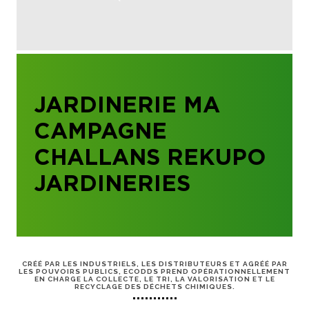
JARDINERIE MA
CAMPAGNE
CHALLANS REKUPO
JARDINERIES
CRÉÉ PAR LES INDUSTRIELS, LES DISTRIBUTEURS ET AGRÉÉ PAR
LES POUVOIRS PUBLICS, ECODDS PREND OPÉRATIONNELLEMENT
EN CHARGE LA COLLECTE, LE TRI, LA VALORISATION ET LE
RECYCLAGE DES DÉCHETS CHIMIQUES.