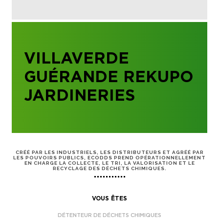
VILLAVERDE
GUÉRANDE REKUPO
JARDINERIES
CRÉÉ PAR LES INDUSTRIELS, LES DISTRIBUTEURS ET AGRÉÉ PAR
LES POUVOIRS PUBLICS, ECODDS PREND OPÉRATIONNELLEMENT
EN CHARGE LA COLLECTE, LE TRI, LA VALORISATION ET LE
RECYCLAGE DES DÉCHETS CHIMIQUES.
VOUS ÊTES
DÉTENTEUR DE DÉCHETS CHIMIQUES