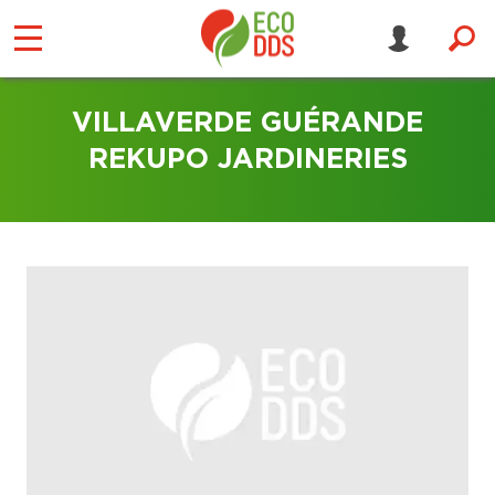
VILLAVERDE GUÉRANDE
REKUPO JARDINERIES