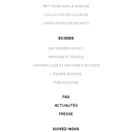
METTEURS SUR LE MARCHÉ
COLLECTIVITÉS LOCALES
OPÉRATEURS DE DÉCHETS
ECODDS
QUI SOMMES-NOUS ?
MISSIONS ET ENJEUX
CHIFFRES CLÉS ET HISTOIRE D’ECODDS
L’ÉQUIPE ECODDS
PUBLICATIONS
FAQ
ACTUALITÉS
PRESSE
SUIVEZ-NOUS