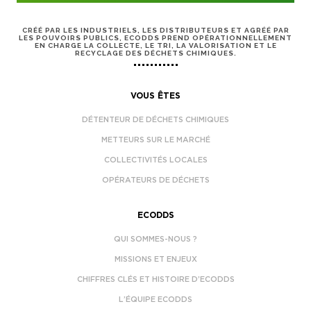
CRÉÉ PAR LES INDUSTRIELS, LES DISTRIBUTEURS ET AGRÉÉ PAR
LES POUVOIRS PUBLICS, ECODDS PREND OPÉRATIONNELLEMENT
EN CHARGE LA COLLECTE, LE TRI, LA VALORISATION ET LE
RECYCLAGE DES DÉCHETS CHIMIQUES.
VOUS ÊTES
DÉTENTEUR DE DÉCHETS CHIMIQUES
METTEURS SUR LE MARCHÉ
COLLECTIVITÉS LOCALES
OPÉRATEURS DE DÉCHETS
ECODDS
QUI SOMMES-NOUS ?
MISSIONS ET ENJEUX
CHIFFRES CLÉS ET HISTOIRE D’ECODDS
L’ÉQUIPE ECODDS