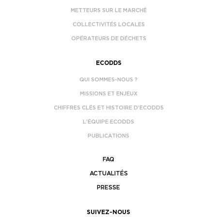
METTEURS SUR LE MARCHÉ
COLLECTIVITÉS LOCALES
OPÉRATEURS DE DÉCHETS
ECODDS
QUI SOMMES-NOUS ?
MISSIONS ET ENJEUX
CHIFFRES CLÉS ET HISTOIRE D’ECODDS
L’ÉQUIPE ECODDS
PUBLICATIONS
FAQ
ACTUALITÉS
PRESSE
SUIVEZ-NOUS