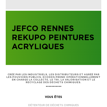
JEFCO RENNES
REKUPO PEINTURES
ACRYLIQUES
CRÉÉ PAR LES INDUSTRIELS, LES DISTRIBUTEURS ET AGRÉÉ PAR
LES POUVOIRS PUBLICS, ECODDS PREND OPÉRATIONNELLEMENT
EN CHARGE LA COLLECTE, LE TRI, LA VALORISATION ET LE
RECYCLAGE DES DÉCHETS CHIMIQUES.
VOUS ÊTES
DÉTENTEUR DE DÉCHETS CHIMIQUES