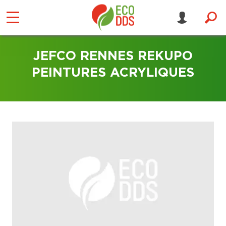
JEFCO RENNES REKUPO
PEINTURES ACRYLIQUES