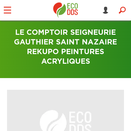
LE COMPTOIR SEIGNEURIE
GAUTHIER SAINT NAZAIRE
REKUPO PEINTURES
ACRYLIQUES