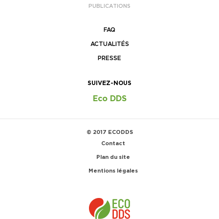
PUBLICATIONS
FAQ
ACTUALITÉS
PRESSE
SUIVEZ-NOUS
Eco DDS
© 2017 ECODDS
Contact
Plan du site
Mentions légales