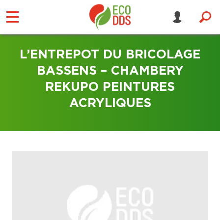
L’ENTREPOT DU BRICOLAGE
BASSENS – CHAMBERY
REKUPO PEINTURES
ACRYLIQUES