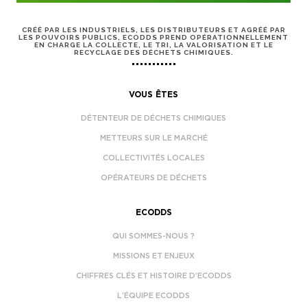
CRÉÉ PAR LES INDUSTRIELS, LES DISTRIBUTEURS ET AGRÉÉ PAR
LES POUVOIRS PUBLICS, ECODDS PREND OPÉRATIONNELLEMENT
EN CHARGE LA COLLECTE, LE TRI, LA VALORISATION ET LE
RECYCLAGE DES DÉCHETS CHIMIQUES.
VOUS ÊTES
DÉTENTEUR DE DÉCHETS CHIMIQUES
METTEURS SUR LE MARCHÉ
COLLECTIVITÉS LOCALES
OPÉRATEURS DE DÉCHETS
ECODDS
QUI SOMMES-NOUS ?
MISSIONS ET ENJEUX
CHIFFRES CLÉS ET HISTOIRE D’ECODDS
L’ÉQUIPE ECODDS