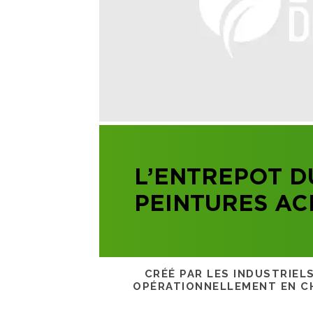
L’ENTREPOT D
PEINTURES AC
CRÉÉ PAR LES INDUSTRIEL
OPÉRATIONNELLEMENT EN CH