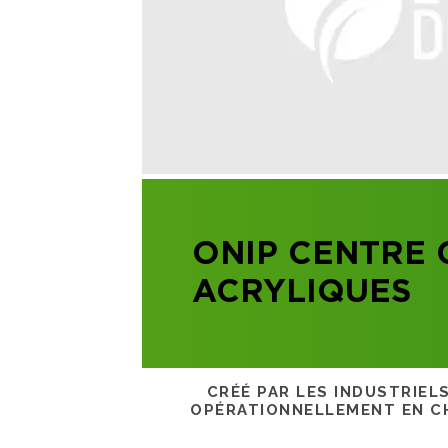
ONIP CENTRE
ACRYLIQUES
CRÉÉ PAR LES INDUSTRIEL
OPÉRATIONNELLEMENT EN CH