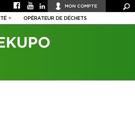
MON COMPTE
ITÉ
OPÉRATEUR DE DÉCHETS
EKUPO