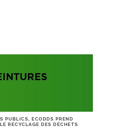
EINTURES
RS PUBLICS, ECODDS PREND
 LE RECYCLAGE DES DÉCHETS