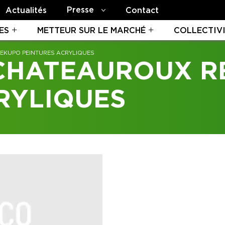
Presse
Actualités
Contact
ES
METTEUR SUR LE MARCHÉ
COLLECTIV
EKUPO PEINTURES ACRYLIQUES
 CHATEAUROUX R
RYLIQUES