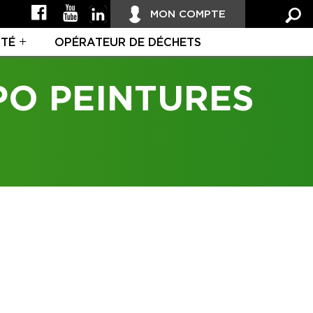
MON COMPTE
ITÉ
OPÉRATEUR DE DÉCHETS
PO PEINTURES