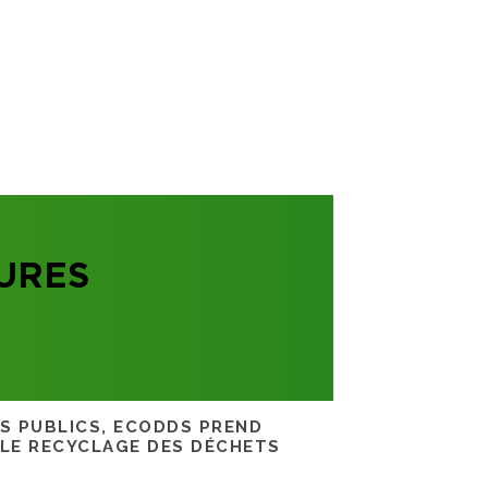
URES
RS PUBLICS, ECODDS PREND
 LE RECYCLAGE DES DÉCHETS