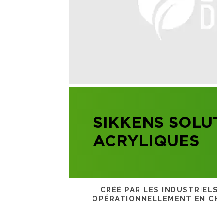
SIKKENS SOLU
ACRYLIQUES
CRÉÉ PAR LES INDUSTRIEL
OPÉRATIONNELLEMENT EN CH