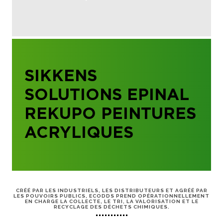
SIKKENS
SOLUTIONS EPINAL
REKUPO PEINTURES
ACRYLIQUES
CRÉÉ PAR LES INDUSTRIELS, LES DISTRIBUTEURS ET AGRÉÉ PAR
LES POUVOIRS PUBLICS, ECODDS PREND OPÉRATIONNELLEMENT
EN CHARGE LA COLLECTE, LE TRI, LA VALORISATION ET LE
RECYCLAGE DES DÉCHETS CHIMIQUES.