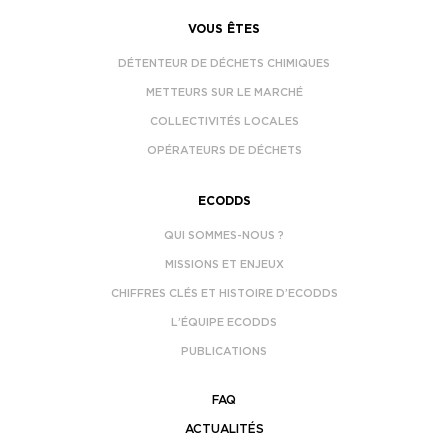
VOUS ÊTES
DÉTENTEUR DE DÉCHETS CHIMIQUES
METTEURS SUR LE MARCHÉ
COLLECTIVITÉS LOCALES
OPÉRATEURS DE DÉCHETS
ECODDS
QUI SOMMES-NOUS ?
MISSIONS ET ENJEUX
CHIFFRES CLÉS ET HISTOIRE D’ECODDS
L’ÉQUIPE ECODDS
PUBLICATIONS
FAQ
ACTUALITÉS