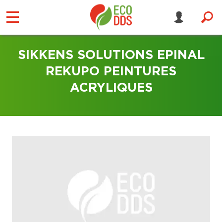
SIKKENS SOLUTIONS EPINAL
REKUPO PEINTURES
ACRYLIQUES