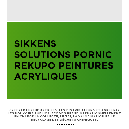
SIKKENS
SOLUTIONS PORNIC
REKUPO PEINTURES
ACRYLIQUES
CRÉÉ PAR LES INDUSTRIELS, LES DISTRIBUTEURS ET AGRÉÉ PAR
LES POUVOIRS PUBLICS, ECODDS PREND OPÉRATIONNELLEMENT
EN CHARGE LA COLLECTE, LE TRI, LA VALORISATION ET LE
RECYCLAGE DES DÉCHETS CHIMIQUES.