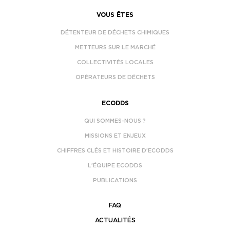
VOUS ÊTES
DÉTENTEUR DE DÉCHETS CHIMIQUES
METTEURS SUR LE MARCHÉ
COLLECTIVITÉS LOCALES
OPÉRATEURS DE DÉCHETS
ECODDS
QUI SOMMES-NOUS ?
MISSIONS ET ENJEUX
CHIFFRES CLÉS ET HISTOIRE D’ECODDS
L’ÉQUIPE ECODDS
PUBLICATIONS
FAQ
ACTUALITÉS