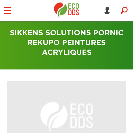
SIKKENS SOLUTIONS PORNIC
REKUPO PEINTURES
ACRYLIQUES