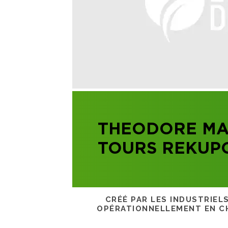
THEODORE MA
TOURS REKUPO
CRÉÉ PAR LES INDUSTRIEL
OPÉRATIONNELLEMENT EN CH