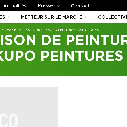
Presse
Actualités
Contact
ES
METTEUR SUR LE MARCHÉ
COLLECTIV
RE CHAMBRAY LES TOURS REKUPO PEINTURES ACRYLIQUES
ISON DE PEINTU
KUPO PEINTURES