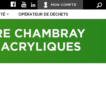
MON COMPTE
ITÉ
OPÉRATEUR DE DÉCHETS
RE CHAMBRAY
 ACRYLIQUES