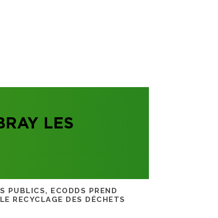
BRAY LES
RS PUBLICS, ECODDS PREND
 LE RECYCLAGE DES DÉCHETS