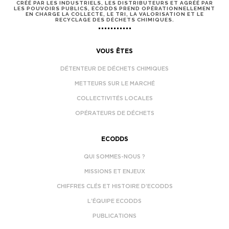
CRÉÉ PAR LES INDUSTRIELS, LES DISTRIBUTEURS ET AGRÉÉ PAR
LES POUVOIRS PUBLICS, ECODDS PREND OPÉRATIONNELLEMENT
EN CHARGE LA COLLECTE, LE TRI, LA VALORISATION ET LE
RECYCLAGE DES DÉCHETS CHIMIQUES.
VOUS ÊTES
DÉTENTEUR DE DÉCHETS CHIMIQUES
METTEURS SUR LE MARCHÉ
COLLECTIVITÉS LOCALES
OPÉRATEURS DE DÉCHETS
ECODDS
QUI SOMMES-NOUS ?
MISSIONS ET ENJEUX
CHIFFRES CLÉS ET HISTOIRE D’ECODDS
L’ÉQUIPE ECODDS
PUBLICATIONS