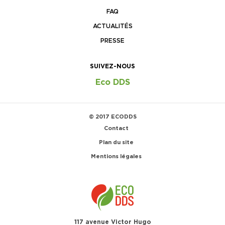
FAQ
ACTUALITÉS
PRESSE
SUIVEZ-NOUS
Eco DDS
© 2017 ECODDS
Contact
Plan du site
Mentions légales
117 avenue Victor Hugo