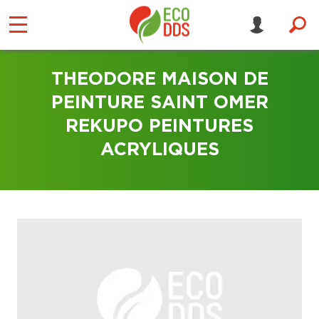
THEODORE MAISON DE
PEINTURE SAINT OMER
REKUPO PEINTURES
ACRYLIQUES