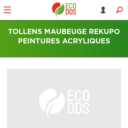
TOLLENS MAUBEUGE REKUPO
PEINTURES ACRYLIQUES