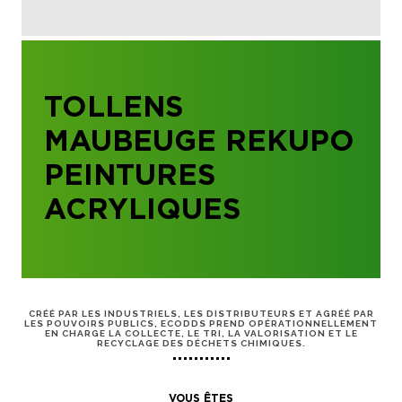
TOLLENS
MAUBEUGE REKUPO
PEINTURES
ACRYLIQUES
CRÉÉ PAR LES INDUSTRIELS, LES DISTRIBUTEURS ET AGRÉÉ PAR
LES POUVOIRS PUBLICS, ECODDS PREND OPÉRATIONNELLEMENT
EN CHARGE LA COLLECTE, LE TRI, LA VALORISATION ET LE
RECYCLAGE DES DÉCHETS CHIMIQUES.
VOUS ÊTES