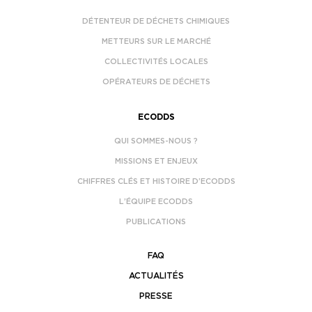
DÉTENTEUR DE DÉCHETS CHIMIQUES
METTEURS SUR LE MARCHÉ
COLLECTIVITÉS LOCALES
OPÉRATEURS DE DÉCHETS
ECODDS
QUI SOMMES-NOUS ?
MISSIONS ET ENJEUX
CHIFFRES CLÉS ET HISTOIRE D’ECODDS
L’ÉQUIPE ECODDS
PUBLICATIONS
FAQ
ACTUALITÉS
PRESSE