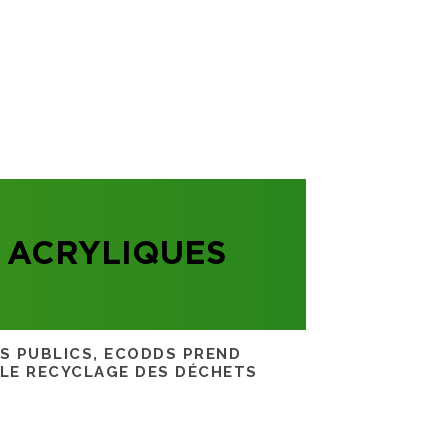
 ACRYLIQUES
RS PUBLICS, ECODDS PREND
 LE RECYCLAGE DES DÉCHETS