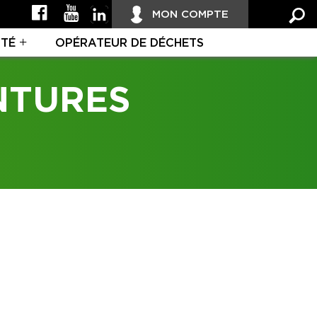
MON COMPTE
ITÉ
OPÉRATEUR DE DÉCHETS
NTURES