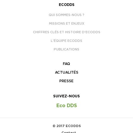
ECODDS
QUI SOMMES-NOUS ?
MISSIONS ET ENJEUX
CHIFFRES CLÉS ET HISTOIRE D’ECODDS
L’ÉQUIPE ECODDS
PUBLICATIONS
FAQ
ACTUALITÉS
PRESSE
SUIVEZ-NOUS
Eco DDS
© 2017 ECODDS
Contact