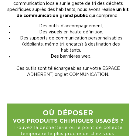
communication locale sur le geste de tri des déchets
spécifiques auprès des habitants, nous avons réalisé
un kit
de communication grand public
qui comprend :
Des outils d’accompagnement,
Des visuels en haute définition,
Des supports de communication personnalisables
(dépliants, mémo tri, encarts) à destination des
habitants,
Des bannières web.
Ces outils sont téléchargeables sur votre ESPACE
ADHÉRENT, onglet COMMUNICATION.
OÙ DÉPOSER
VOS PRODUITS CHIMIQUES USAGÉS ?
Trouvez la déchetterie ou le point de collecte
temporaire le plus proche de chez vous.