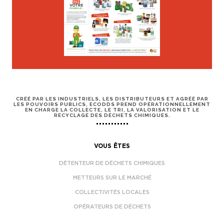
CRÉÉ PAR LES INDUSTRIELS, LES DISTRIBUTEURS ET AGRÉÉ PAR
LES POUVOIRS PUBLICS, ECODDS PREND OPÉRATIONNELLEMENT
EN CHARGE LA COLLECTE, LE TRI, LA VALORISATION ET LE
RECYCLAGE DES DÉCHETS CHIMIQUES.
VOUS ÊTES
DÉTENTEUR DE DÉCHETS CHIMIQUES
METTEURS SUR LE MARCHÉ
COLLECTIVITÉS LOCALES
OPÉRATEURS DE DÉCHETS