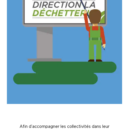
Afin d’accompagner les collectivités dans leur