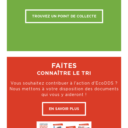
TROUVEZ UN POINT DE COLLECTE
FAÎTES
CONNAÎTRE LE TRI
Vous souhaitez contribuer à l'action d'EcoDDS ?
Nous mettons à votre disposition des documents
qui vous y aideront !
EN SAVOIR PLUS