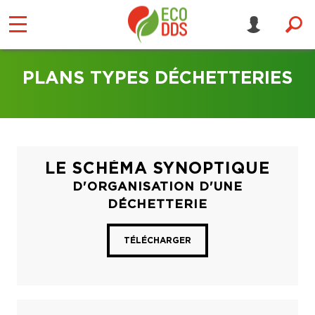
PLANS TYPES DÉCHETTERIES
LE SCHÉMA SYNOPTIQUE
D'ORGANISATION D'UNE
DÉCHETTERIE
TÉLÉCHARGER