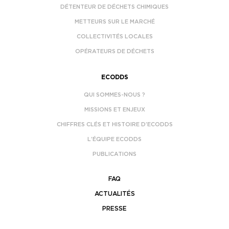
DÉTENTEUR DE DÉCHETS CHIMIQUES
METTEURS SUR LE MARCHÉ
COLLECTIVITÉS LOCALES
OPÉRATEURS DE DÉCHETS
ECODDS
QUI SOMMES-NOUS ?
MISSIONS ET ENJEUX
CHIFFRES CLÉS ET HISTOIRE D’ECODDS
L’ÉQUIPE ECODDS
PUBLICATIONS
FAQ
ACTUALITÉS
PRESSE