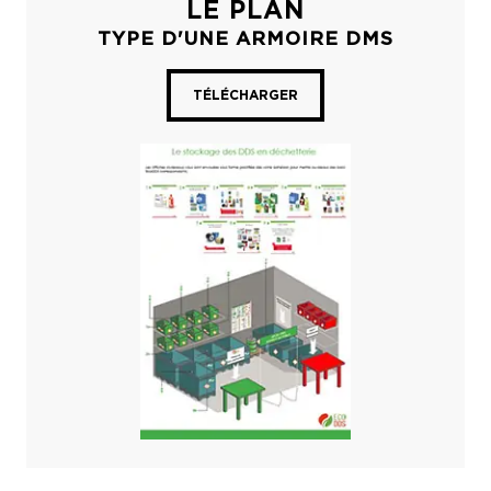
LE PLAN
TYPE D'UNE ARMOIRE DMS
TÉLÉCHARGER