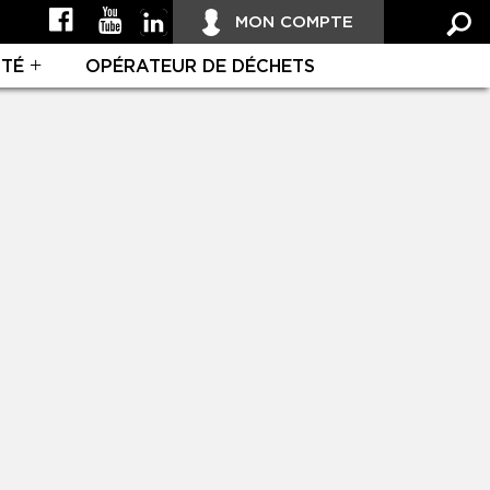
MON COMPTE
ITÉ
OPÉRATEUR DE DÉCHETS