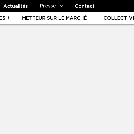
Presse
Actualités
Contact
ES
METTEUR SUR LE MARCHÉ
COLLECTIV
E