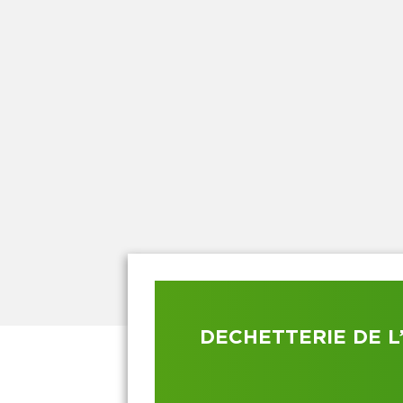
DECHETTERIE DE L