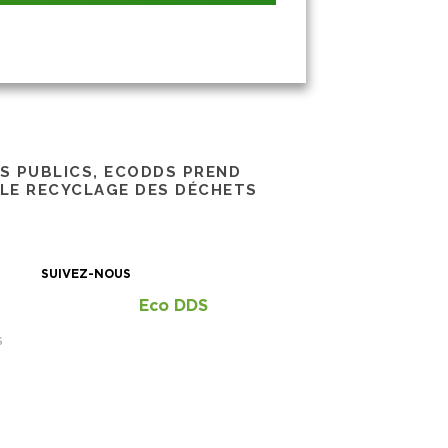
RS PUBLICS, ECODDS PREND
 LE RECYCLAGE DES DÉCHETS
SUIVEZ-NOUS
Eco DDS
S