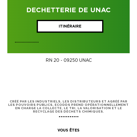
DECHETTERIE DE UNAC
ITINÉRAIRE
RN 20 - 09250 UNAC
CRÉÉ PAR LES INDUSTRIELS, LES DISTRIBUTEURS ET AGRÉÉ PAR
LES POUVOIRS PUBLICS, ECODDS PREND OPÉRATIONNELLEMENT
EN CHARGE LA COLLECTE, LE TRI, LA VALORISATION ET LE
RECYCLAGE DES DÉCHETS CHIMIQUES.
VOUS ÊTES