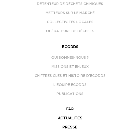
DÉTENTEUR DE DÉCHETS CHIMIQUES
METTEURS SUR LE MARCHÉ
COLLECTIVITÉS LOCALES
OPÉRATEURS DE DÉCHETS
ECODDS
QUI SOMMES-NOUS ?
MISSIONS ET ENJEUX
CHIFFRES CLÉS ET HISTOIRE D’ECODDS
L’ÉQUIPE ECODDS
PUBLICATIONS
FAQ
ACTUALITÉS
PRESSE