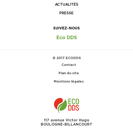
ACTUALITÉS
PRESSE
SUIVEZ-NOUS
Eco DDS
© 2017 ECODDS
Contact
Plan du site
Mentions légales
117 avenue Victor Hugo
BOULOGNE-BILLANCOURT