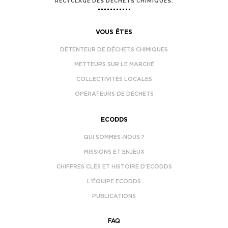
RECYCLAGE DES DÉCHETS CHIMIQUES.
VOUS ÊTES
DÉTENTEUR DE DÉCHETS CHIMIQUES
METTEURS SUR LE MARCHÉ
COLLECTIVITÉS LOCALES
OPÉRATEURS DE DÉCHETS
ECODDS
QUI SOMMES-NOUS ?
MISSIONS ET ENJEUX
CHIFFRES CLÉS ET HISTOIRE D’ECODDS
L’ÉQUIPE ECODDS
PUBLICATIONS
FAQ