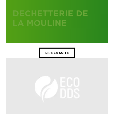
DECHETTERIE DE
LA MOULINE
LIRE LA SUITE