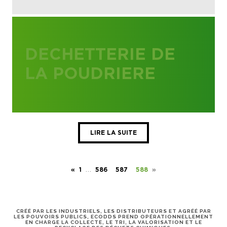
DECHETTERIE DE
LA POUDRIERE
LIRE LA SUITE
…
«
1
586
587
588
»
CRÉÉ PAR LES INDUSTRIELS, LES DISTRIBUTEURS ET AGRÉÉ PAR
LES POUVOIRS PUBLICS, ECODDS PREND OPÉRATIONNELLEMENT
EN CHARGE LA COLLECTE, LE TRI, LA VALORISATION ET LE