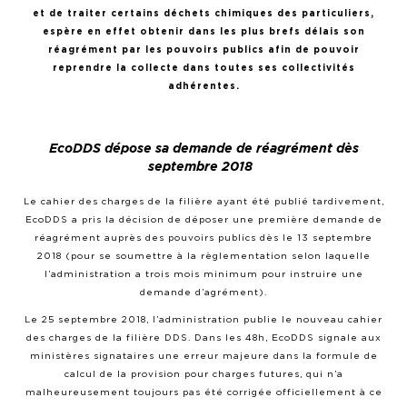
et de traiter certains déchets chimiques des particuliers,
espère en effet obtenir dans les plus brefs délais son
réagrément par les pouvoirs publics afin de pouvoir
reprendre la collecte dans toutes ses collectivités
adhérentes.
EcoDDS dépose sa demande de réagrément dès
septembre 2018
Le cahier des charges de la filière ayant été publié tardivement,
EcoDDS a pris la décision de déposer une première demande de
réagrément auprès des pouvoirs publics dès le 13 septembre
2018 (pour se soumettre à la règlementation selon laquelle
l’administration a trois mois minimum pour instruire une
demande d’agrément).
Le 25 septembre 2018, l’administration publie le nouveau cahier
des charges de la filière DDS. Dans les 48h, EcoDDS signale aux
ministères signataires une erreur majeure dans la formule de
calcul de la provision pour charges futures, qui n’a
malheureusement toujours pas été corrigée officiellement à ce