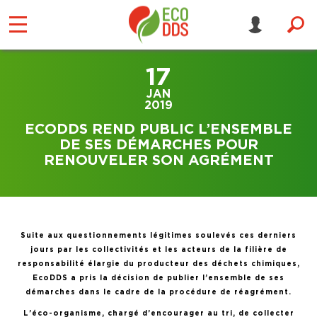
17
JAN
2019
ECODDS REND PUBLIC L’ENSEMBLE
DE SES DÉMARCHES POUR
RENOUVELER SON AGRÉMENT
Suite aux questionnements légitimes soulevés ces derniers
jours par les collectivités et les acteurs de la filière de
responsabilité élargie du producteur des déchets chimiques,
EcoDDS a pris la décision de publier l’ensemble de ses
démarches dans le cadre de la procédure de réagrément.
L’éco-organisme, chargé d’encourager au tri, de collecter