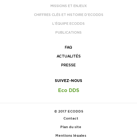
MISSIONS ET ENJEUX
CHIFFRES CLÉS ET HISTOIRE D’ECODDS
L’ÉQUIPE ECODDS
PUBLICATIONS
FAQ
ACTUALITÉS
PRESSE
SUIVEZ-NOUS
Eco DDS
© 2017 ECODDS
Contact
Plan du site
Mentions légales