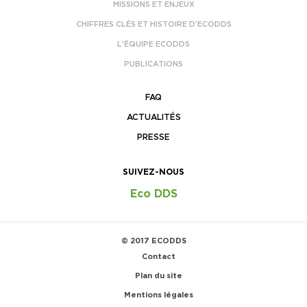
MISSIONS ET ENJEUX
CHIFFRES CLÉS ET HISTOIRE D’ECODDS
L’ÉQUIPE ECODDS
PUBLICATIONS
FAQ
ACTUALITÉS
PRESSE
SUIVEZ-NOUS
Eco DDS
© 2017 ECODDS
Contact
Plan du site
Mentions légales