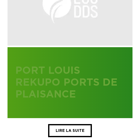
PORT LOUIS
REKUPO PORTS DE
PLAISANCE
LIRE LA SUITE