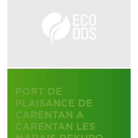
PORT DE
PLAISANCE DE
CARENTAN A
CARENTAN LES