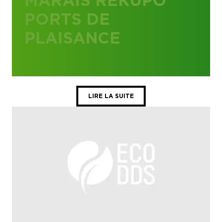
MARAIS REKUPO
PORTS DE
PLAISANCE
LIRE LA SUITE