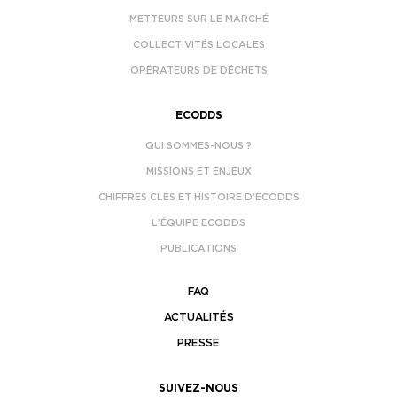
METTEURS SUR LE MARCHÉ
COLLECTIVITÉS LOCALES
OPÉRATEURS DE DÉCHETS
ECODDS
QUI SOMMES-NOUS ?
MISSIONS ET ENJEUX
CHIFFRES CLÉS ET HISTOIRE D’ECODDS
L’ÉQUIPE ECODDS
PUBLICATIONS
FAQ
ACTUALITÉS
PRESSE
SUIVEZ-NOUS