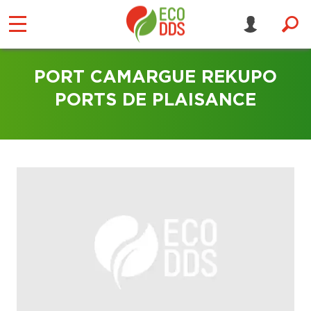
PORT CAMARGUE REKUPO
PORTS DE PLAISANCE