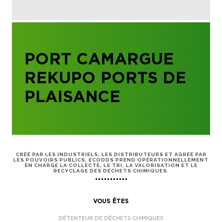
PORT CAMARGUE
REKUPO PORTS DE
PLAISANCE
CRÉÉ PAR LES INDUSTRIELS, LES DISTRIBUTEURS ET AGRÉÉ PAR
LES POUVOIRS PUBLICS, ECODDS PREND OPÉRATIONNELLEMENT
EN CHARGE LA COLLECTE, LE TRI, LA VALORISATION ET LE
RECYCLAGE DES DÉCHETS CHIMIQUES.
VOUS ÊTES
DÉTENTEUR DE DÉCHETS CHIMIQUES