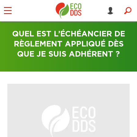
QUEL EST L’ÉCHÉANCIER DE
RÈGLEMENT APPLIQUÉ DÈS
QUE JE SUIS ADHÉRENT ?