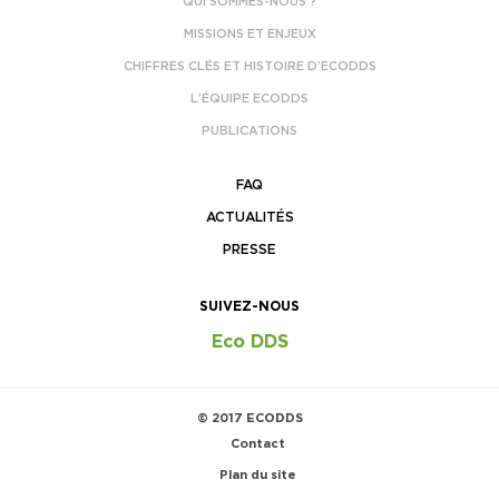
QUI SOMMES-NOUS ?
MISSIONS ET ENJEUX
CHIFFRES CLÉS ET HISTOIRE D’ECODDS
L’ÉQUIPE ECODDS
PUBLICATIONS
FAQ
ACTUALITÉS
PRESSE
SUIVEZ-NOUS
Eco DDS
© 2017 ECODDS
Contact
Plan du site