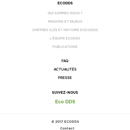
ECODDS
QUI SOMMES-NOUS ?
MISSIONS ET ENJEUX
CHIFFRES CLÉS ET HISTOIRE D’ECODDS
L’ÉQUIPE ECODDS
PUBLICATIONS
FAQ
ACTUALITÉS
PRESSE
SUIVEZ-NOUS
Eco DDS
© 2017 ECODDS
Contact