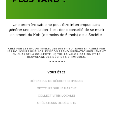
Une première saisie ne peut être interrompue sans
générer une annulation. Il est donc conseillé de se munir
en amont du Kbis (de moins de 6 mois) de la Société.
CRÉÉ PAR LES INDUSTRIELS, LES DISTRIBUTEURS ET AGRÉÉ PAR
LES POUVOIRS PUBLICS, ECODDS PREND OPÉRATIONNELLEMENT
EN CHARGE LA COLLECTE, LE TRI, LA VALORISATION ET LE
RECYCLAGE DES DÉCHETS CHIMIQUES.
VOUS ÊTES
DÉTENTEUR DE DÉCHETS CHIMIQUES
METTEURS SUR LE MARCHÉ
COLLECTIVITÉS LOCALES
OPÉRATEURS DE DÉCHETS