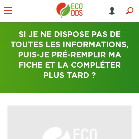
SI JE NE DISPOSE PAS DE
TOUTES LES INFORMATIONS,
PUIS-JE PRÉ-REMPLIR MA
FICHE ET LA COMPLÉTER
PLUS TARD ?