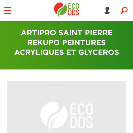
ARTIPRO SAINT PIERRE
REKUPO PEINTURES
ACRYLIQUES ET GLYCEROS