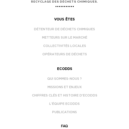
RECYCLAGE DES DÉCHETS CHIMIQUES.
VOUS ÊTES
DÉTENTEUR DE DÉCHETS CHIMIQUES
METTEURS SUR LE MARCHÉ
COLLECTIVITÉS LOCALES
OPÉRATEURS DE DÉCHETS
ECODDS
QUI SOMMES-NOUS ?
MISSIONS ET ENJEUX
CHIFFRES CLÉS ET HISTOIRE D’ECODDS
L’ÉQUIPE ECODDS
PUBLICATIONS
FAQ