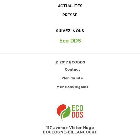
ACTUALITÉS
PRESSE
SUIVEZ-NOUS
Eco DDS
© 2017 ECODDS
Contact
Plan du site
Mentions légales
117 avenue Victor Hugo
BOULOGNE-BILLANCOURT